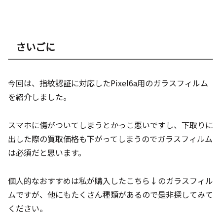
さいごに
今回は、指紋認証に対応したPixel6a用のガラスフィルム
を紹介しました。
スマホに傷がついてしまうとかっこ悪いですし、下取りに
出した際の買取価格も下がってしまうのでガラスフィルム
は必須だと思います。
個人的なおすすめは私が購入したこちら↓のガラスフィル
ムですが、他にもたくさん種類があるので是非探してみて
ください。