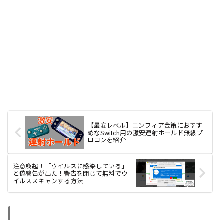
【最安レベル】ニンフィア金策におすす
めなSwitch用の激安連射ホールド無線プ
ロコンを紹介
注意喚起！「ウイルスに感染している」
と偽警告が出た！警告を閉じて無料でウ
イルススキャンする方法