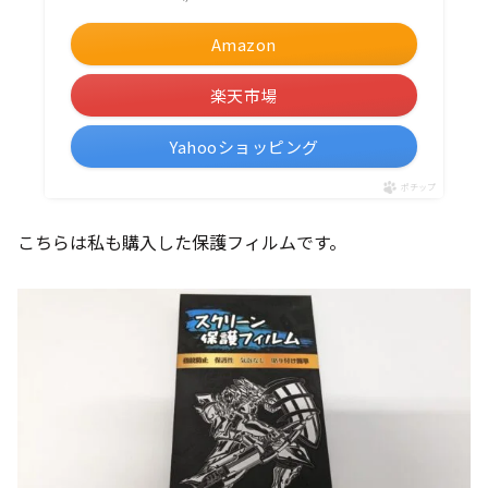
Amazon
楽天市場
Yahooショッピング
ポチップ
こちらは私も購入した保護フィルムです。