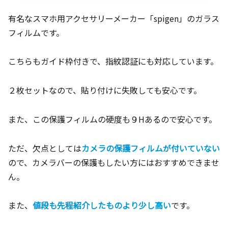
有名なスマホ用アクセサリーメーカー「spigen」のガラス
フィルムです。
こちらもガイド枠付きで、指紋認証にも対応しています。
２枚セットなので、貼り付けに失敗しても安心です。
また、この保護フィルムの硬度も９Hあるので安心です。
ただ、欠点としては
カメラの保護フィルムが付いていない
ので、カメラバーの保護もしたい方にはおすすめできませ
ん。
また、
値段も先程紹介したものより少し高い
です。