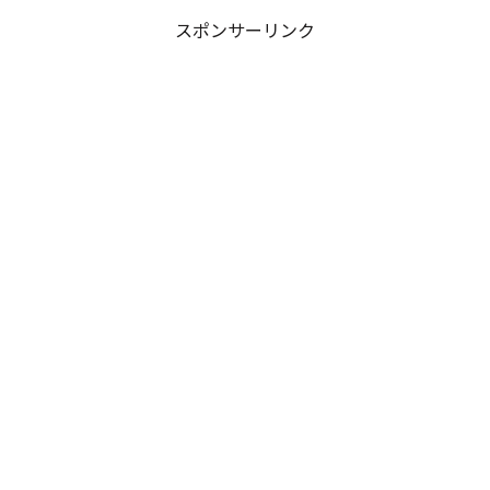
スポンサーリンク