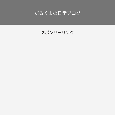
だるくまの日常ブログ
スポンサーリンク