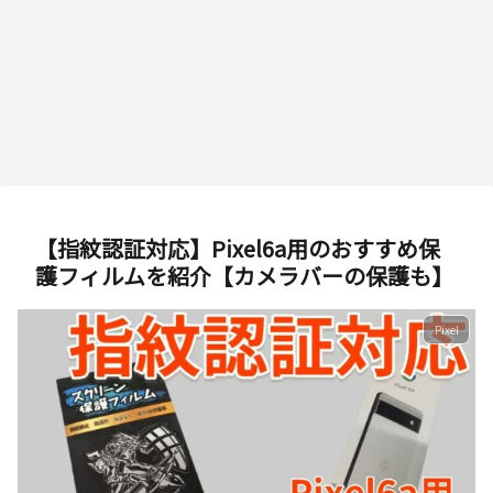
【指紋認証対応】Pixel6a用のおすすめ保
護フィルムを紹介【カメラバーの保護も】
Pixel