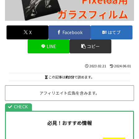
X
Facebook
はてブ
LINE
コピー
2023.02.21
2024.06.01
この記事は
約3分
で読めます。
アフィリエイト広告を含みます。
必見！おすすめ情報