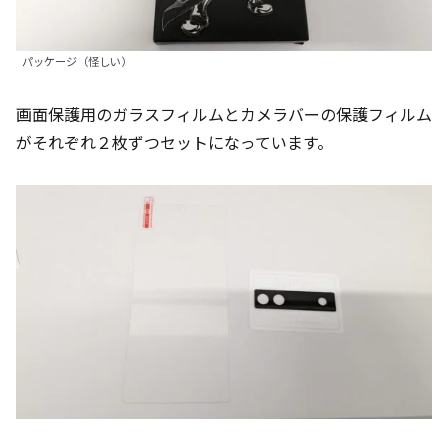
パッケージ（怪しい）
画面保護用のガラスフィルムとカメラバーの保護フィルム
がそれぞれ２枚ずつセットになっています。