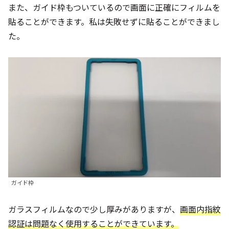
また、ガイド枠もついているので画面に正確にフィルムを
貼ることができます。私は失敗せずに貼ることができまし
た。
ガイド枠
ガラスフィルムなので少し厚みがありますが、
画面内指紋
認証は問題なく使用することができています。