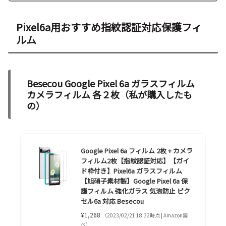
Pixel6a用おすすめ指紋認証対応保護フィ
ルム
Besecou Google Pixel 6a ガラスフィルム
カメラフィルム 各２枚（私が購入したも
の）
Google Pixel 6a フィルム 2枚 + カメラ
フィルム2枚【指紋認証対応】【ガイ
ド枠付き】Pixel6a ガラスフィルム
【旭硝子素材製】Google Pixel 6a 保
護フィルム 強化ガラス 気泡防止 ピク
セル6a 対応 Besecou
¥1,268
（2023/02/21 18:32時点 | Amazon調
べ）