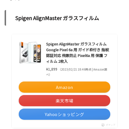
Spigen AlignMaster ガラスフィルム
Spigen AlignMaster ガラスフィルム
Google Pixel 6a 用 ガイド枠付き 指紋
認証対応 飛散防止 Pixel6a 用 保護 フ
ィルム 2枚入
¥1,899
（2023/02/21 18:46時点 | Amazon調
べ）
Amazon
楽天市場
Yahooショッピング
ポチップ