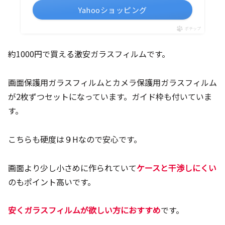
Yahooショッピング
ポチップ
約1000円で買える激安ガラスフィルムです。
画面保護用ガラスフィルムとカメラ保護用ガラスフィルム
が2枚ずつセットになっています。ガイド枠も付いていま
す。
こちらも硬度は９Hなので安心です。
画面より少し小さめに作られていて
ケースと干渉しにくい
のもポイント高いです。
安くガラスフィルムが欲しい方におすすめ
です。