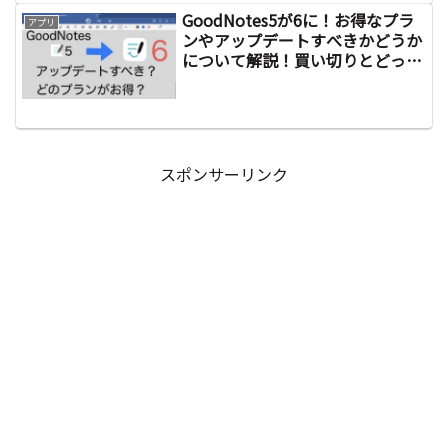
GoodNotes5が6に！お得なプラ
アプリ
ンやアップデートすべきかどうか
について解説！買い切りとどっち
がお得？
スポンサーリンク