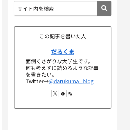
この記事を書いた人
だるくま
面倒くさがりな大学生です。
何も考えずに読めるような記事
を書きたい。
Twitter→
@darukuma_blog