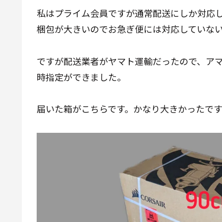
私はプライム会員ですが通常配送にしか対応
梱包が大きいのでお急ぎ便には対応していな
ですが配送業者がヤマト運輸だったので、ア
時指定ができました。
届いた箱がこちらです。かなり大きかったです