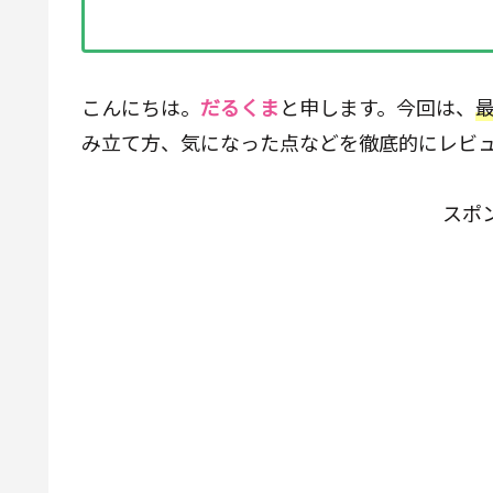
こんにちは。
だるくま
と申します。今回は、
み立て方、気になった点などを徹底的にレビ
スポ