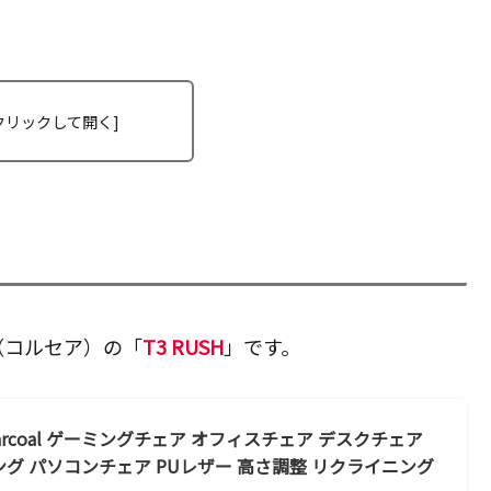
（コルセア）の「
T3 RUSH
」です。
ay/Charcoal ゲーミングチェア オフィスチェア デスクチェア
グ パソコンチェア PUレザー 高さ調整 リクライニング