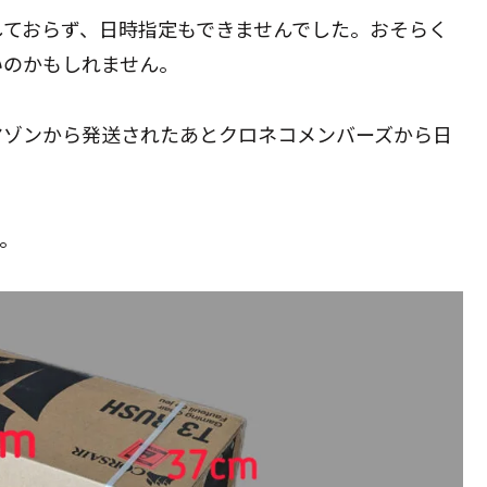
しておらず、日時指定もできませんでした。おそらく
いのかもしれません。
マゾンから発送されたあとクロネコメンバーズから日
。