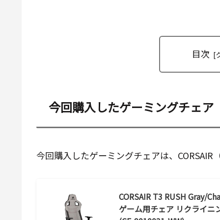
目次
今回購入したゲーミングチェア
今回購入したゲーミングチェアは、CORSAIR
CORSAIR T3 RUSH Gr
ゲーム用チェア リクライニン