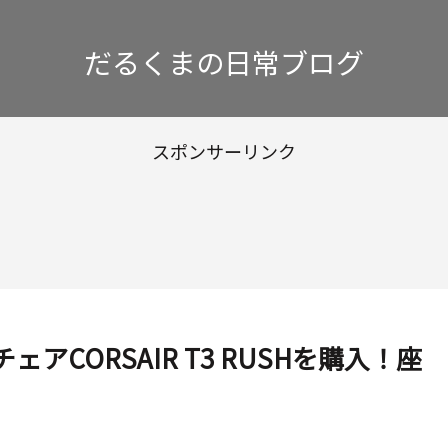
だるくまの日常ブログ
スポンサーリンク
CORSAIR T3 RUSHを購入！座