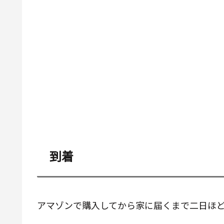
到着
アマゾンで購入してから家に届くまで二日ほ