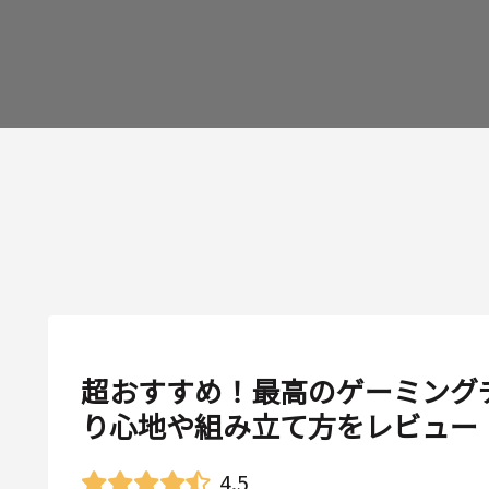
超おすすめ！最高のゲーミングチェア
り心地や組み立て方をレビュー
4.5