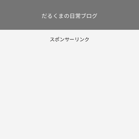
だるくまの日常ブログ
スポンサーリンク