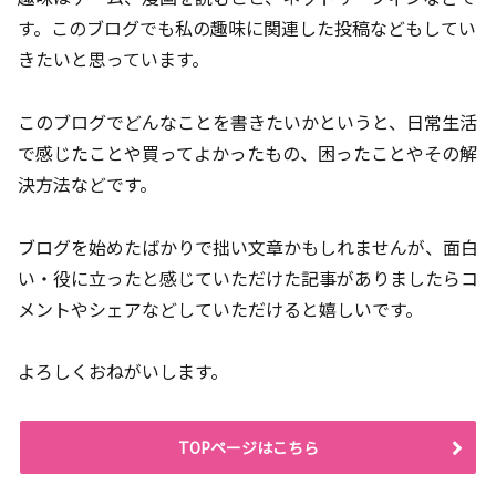
す。このブログでも私の趣味に関連した投稿などもしてい
きたいと思っています。
このブログでどんなことを書きたいかというと、日常生活
で感じたことや買ってよかったもの、困ったことやその解
決方法などです。
ブログを始めたばかりで拙い文章かもしれませんが、面白
い・役に立ったと感じていただけた記事がありましたらコ
メントやシェアなどしていただけると嬉しいです。
よろしくおねがいします。
TOPページはこちら