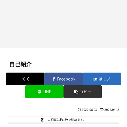
自己紹介
X
Facebook
はてブ
LINE
コピー
2022.08.03
2024.04.13
この記事は
約1分
で読めます。