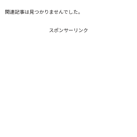
関連記事は見つかりませんでした。
スポンサーリンク