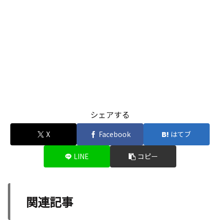
シェアする
X
Facebook
はてブ
LINE
コピー
関連記事