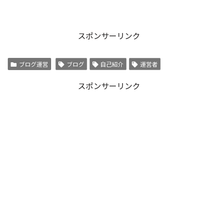
スポンサーリンク
ブログ運営
ブログ
自己紹介
運営者
スポンサーリンク