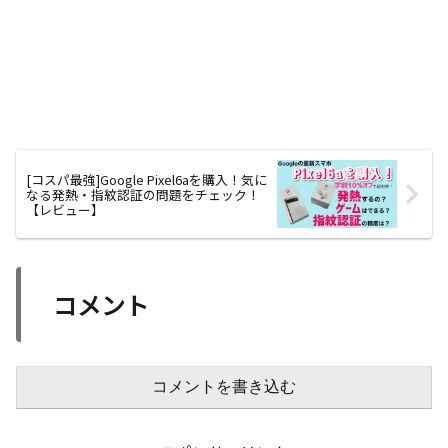
[コスパ最強]Google Pixel6aを購入！気に
なる発熱・指紋認証の問題をチェック！
【レビュー】
コメント
コメントを書き込む