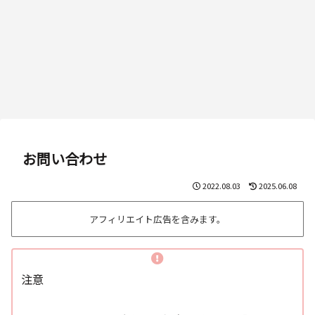
お問い合わせ
2022.08.03
2025.06.08
アフィリエイト広告を含みます。
注意