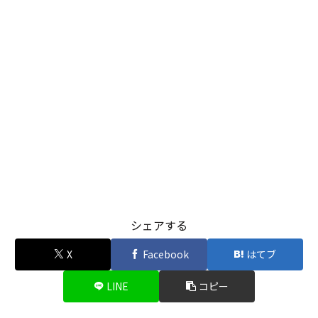
シェアする
X
Facebook
はてブ
LINE
コピー