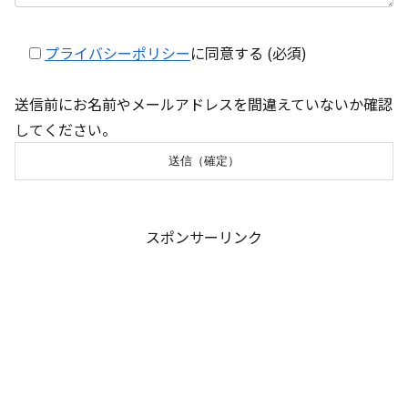
プライバシーポリシー
に同意する (必須)
送信前にお名前やメールアドレスを間違えていないか確認
してください。
スポンサーリンク