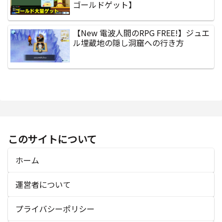
ゴールドゲット】
【New 電波人間のRPG FREE!】ジュエ
ル埋蔵地の隠し洞窟への行き方
このサイトについて
ホーム
運営者について
プライバシーポリシー