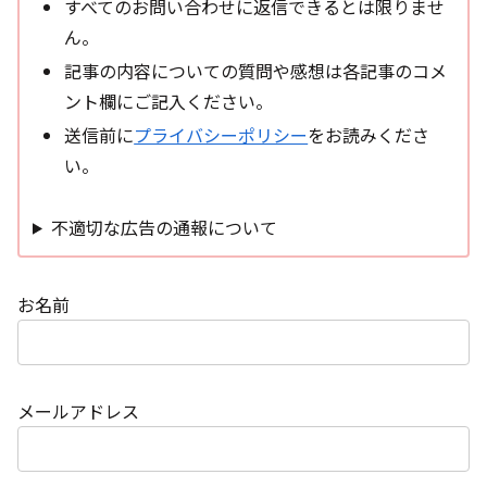
すべてのお問い合わせに返信できるとは限りませ
ん。
記事の内容についての質問や感想は各記事のコメ
ント欄にご記入ください。
送信前に
プライバシーポリシー
をお読みくださ
い。
不適切な広告の通報について
お名前
メールアドレス