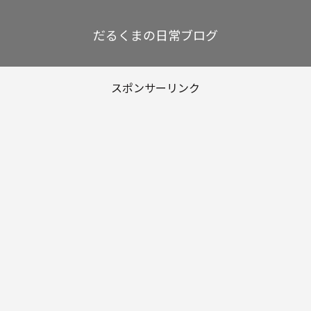
だるくまの日常ブログ
スポンサーリンク