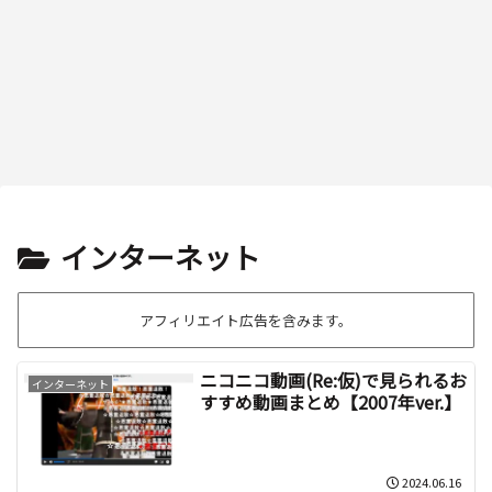
インターネット
アフィリエイト広告を含みます。
ニコニコ動画(Re:仮)で見られるお
インターネット
すすめ動画まとめ【2007年ver.】
2024.06.16