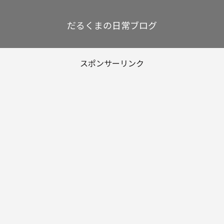
だるくまの日常ブログ
スポンサーリンク